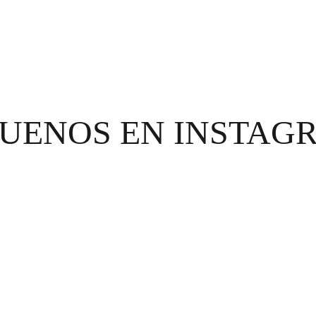
GUENOS EN INSTAG