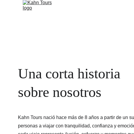
Una corta historia 
sobre nosotros
Kahn Tours nació hace más de 8 años a partir de un s
personas a viajar con tranquilidad, confianza y emoció