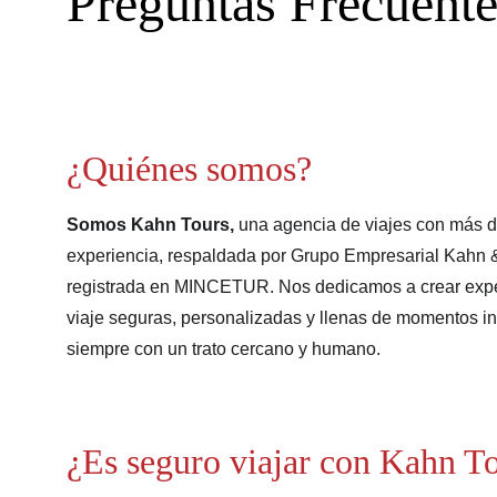
Preguntas Frecuente
¿Quiénes somos?
Somos Kahn Tours, 
una agencia de viajes con más d
experiencia, respaldada por Grupo Empresarial Kahn 
registrada en MINCETUR. Nos dedicamos a crear expe
viaje seguras, personalizadas y llenas de momentos in
siempre con un trato cercano y humano.
¿Es seguro viajar con Kahn T