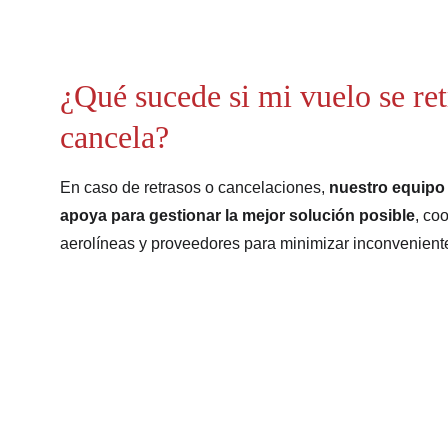
¿Qué sucede si mi vuelo se ret
cancela?
En caso de retrasos o cancelaciones, 
nuestro equipo 
apoya para gestionar la mejor solución posible
, co
aerolíneas y proveedores para minimizar inconvenient