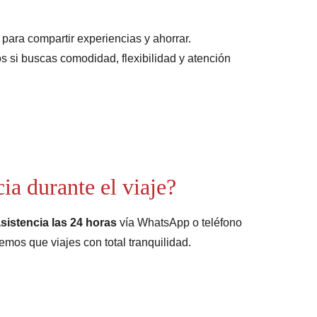
s para compartir experiencias y ahorrar.
os si buscas comodidad, flexibilidad y atención 
ia durante el viaje?
sistencia las 24 horas
 vía WhatsApp o teléfono 
emos que viajes con total tranquilidad.