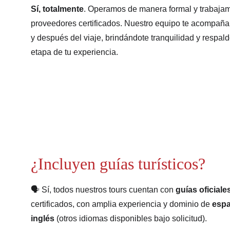
Sí, totalmente
. Operamos de manera formal y trabaja
proveedores certificados. Nuestro equipo te acompaña 
y después del viaje, brindándote tranquilidad y respal
etapa de tu experiencia.
¿Incluyen guías turísticos?
🗣️ Sí, todos nuestros tours cuentan con 
guías oficiale
certificados, con amplia experiencia y dominio de 
espa
inglés
 (otros idiomas disponibles bajo solicitud).