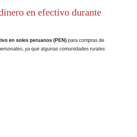
dinero en efectivo durante 
tivo en soles peruanos (PEN)
 para compras de 
 personales, ya que algunas comunidades rurales 